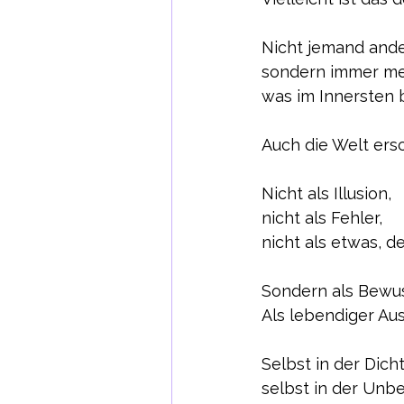
Nicht jemand ande
sondern immer me
was im Innersten b
Auch die Welt ers
Nicht als Illusion,
nicht als Fehler,
nicht als etwas,
Sondern als Bewu
Als lebendiger Au
Selbst in der Dicht
selbst in der Unb