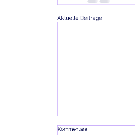
Aktuelle Beiträge
Kommentare