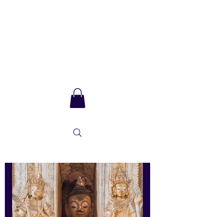
Sarla Ma
und das Integrale
Bewusstsein