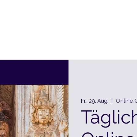
OME
SARLA MA
TERMINE
PODCAST
ORT SH
Fr., 29. Aug.
  |  
Online 
Täglic