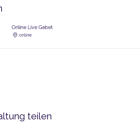
n
Online Live Gebet
online
ltung teilen