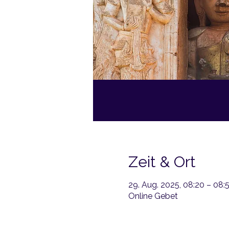
Zeit & Ort
29. Aug. 2025, 08:20 – 08
Online Gebet