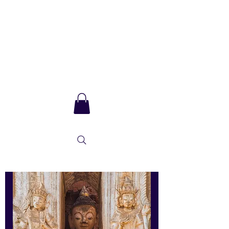
Sarla Ma
und das Integrale
Bewusstsein