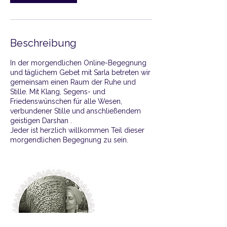
.
Beschreibung
In der morgendlichen Online-Begegnung
und täglichem Gebet mit Sarla betreten wir
gemeinsam einen Raum der Ruhe und
Stille. Mit Klang, Segens- und
Friedenswünschen für alle Wesen,
verbundener Stille und anschließendem
geistigen Darshan .
Jeder ist herzlich willkommen Teil dieser
morgendlichen Begegnung zu sein.