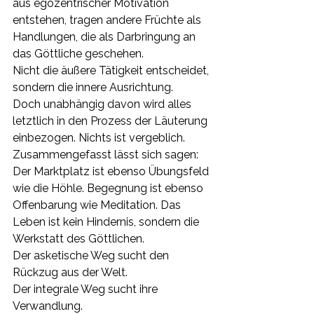
aus egozentrischer Motivation 
entstehen, tragen andere Früchte als 
Handlungen, die als Darbringung an 
das Göttliche geschehen.
Nicht die äußere Tätigkeit entscheidet, 
sondern die innere Ausrichtung.
Doch unabhängig davon wird alles 
letztlich in den Prozess der Läuterung 
einbezogen. Nichts ist vergeblich.
Zusammengefasst lässt sich sagen:
Der Marktplatz ist ebenso Übungsfeld 
wie die Höhle. Begegnung ist ebenso 
Offenbarung wie Meditation. Das 
Leben ist kein Hindernis, sondern die 
Werkstatt des Göttlichen.
Der asketische Weg sucht den 
Rückzug aus der Welt. 
Der integrale Weg sucht ihre 
Verwandlung.