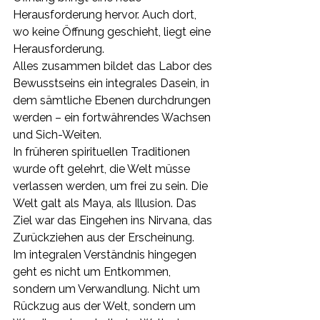
Herausforderung hervor. Auch dort, 
wo keine Öffnung geschieht, liegt eine 
Herausforderung.
Alles zusammen bildet das Labor des 
Bewusstseins ein integrales Dasein, in 
dem sämtliche Ebenen durchdrungen 
werden – ein fortwährendes Wachsen 
und Sich-Weiten.
In früheren spirituellen Traditionen 
wurde oft gelehrt, die Welt müsse 
verlassen werden, um frei zu sein. Die 
Welt galt als Maya, als Illusion. Das 
Ziel war das Eingehen ins Nirvana, das 
Zurückziehen aus der Erscheinung.
Im integralen Verständnis hingegen 
geht es nicht um Entkommen, 
sondern um Verwandlung. Nicht um 
Rückzug aus der Welt, sondern um 