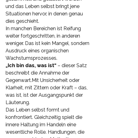
und das Leben selbst bringt jene 
Situationen hervor, in denen genau 
dies geschieht.
In manchen Bereichen ist Reifung 
weiter fortgeschritten, in anderen 
weniger. Das ist kein Mangel, sondern 
Ausdruck eines organischen 
Wachstumsprozesses.
„Ich bin das, was ist“
 – dieser Satz 
beschreibt die Annahme der 
Gegenwart.Mit
 Unsicherheit oder 
Klarheit, mit Zittern oder Kraft – das, 
was ist, ist der Ausgangspunkt der 
Läuterung.
Das Leben selbst formt und 
konfrontiert. Gleichzeitig spielt die 
innere Haltung im Handeln eine 
wesentliche Rolle. Handlungen, die 