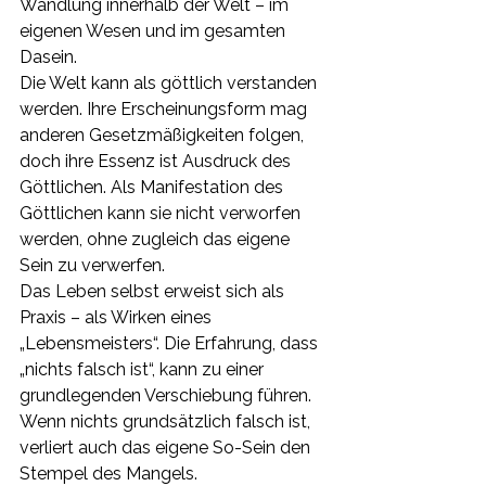
Wandlung innerhalb der Welt – im 
eigenen Wesen und im gesamten 
Dasein.
Die Welt kann als göttlich verstanden 
werden. Ihre Erscheinungsform mag 
anderen Gesetzmäßigkeiten folgen, 
doch ihre Essenz ist Ausdruck des 
Göttlichen. Als Manifestation des 
Göttlichen kann sie nicht verworfen 
werden, ohne zugleich das eigene 
Sein zu verwerfen.
Das Leben selbst erweist sich als 
Praxis – als Wirken eines 
„Lebensmeisters“. Die Erfahrung, dass 
„nichts falsch ist“, kann zu einer 
grundlegenden Verschiebung führen. 
Wenn nichts grundsätzlich falsch ist, 
verliert auch das eigene So-Sein den 
Stempel des Mangels.