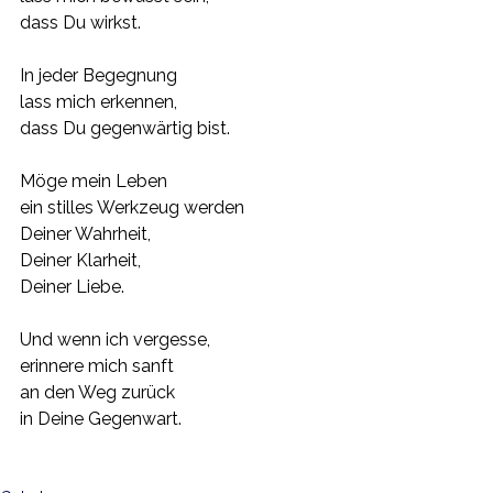
dass Du wirkst.
In jeder Begegnung
lass mich erkennen,
dass Du gegenwärtig bist.
Möge mein Leben
ein stilles Werkzeug werden
Deiner Wahrheit,
Deiner Klarheit,
Deiner Liebe.
Und wenn ich vergesse,
erinnere mich sanft
an den Weg zurück
in Deine Gegenwart.