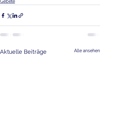
Gebete
Alle ansehen
Aktuelle Beiträge