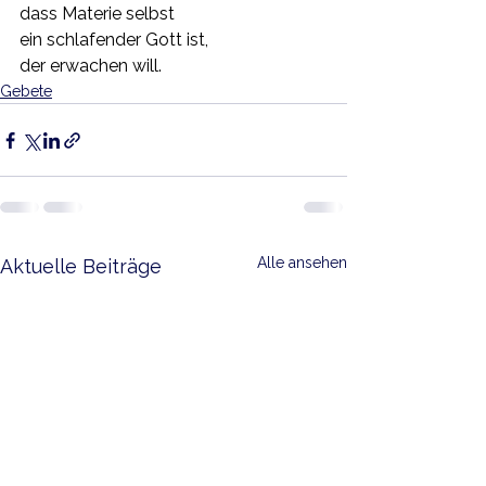
dass Materie selbst
ein schlafender Gott ist,
der erwachen will.
Gebete
Alle ansehen
Aktuelle Beiträge