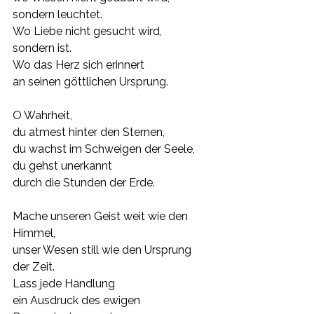
sondern leuchtet.
Wo Liebe nicht gesucht wird,
sondern ist.
Wo das Herz sich erinnert
an seinen göttlichen Ursprung.
O Wahrheit,
du atmest hinter den Sternen,
du wachst im Schweigen der Seele,
du gehst unerkannt
durch die Stunden der Erde.
Mache unseren Geist weit wie den 
Himmel,
unser Wesen still wie den Ursprung 
der Zeit.
Lass jede Handlung
ein Ausdruck des ewigen 