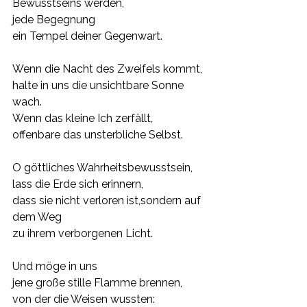
Bewusstseins werden,
jede Begegnung 
ein Tempel deiner Gegenwart.
Wenn die Nacht des Zweifels kommt,
halte in uns die unsichtbare Sonne 
wach.
Wenn das kleine Ich zerfällt,
offenbare das unsterbliche Selbst.
O göttliches Wahrheitsbewusstsein,
lass die Erde sich erinnern,
dass sie nicht verloren ist,sondern auf 
dem Weg
zu ihrem verborgenen Licht.
Und möge in uns
jene große stille Flamme brennen,
von der die Weisen wussten: